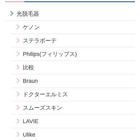
光脱毛器
ケノン
ステラボーテ
Philips(フィリップス)
比較
Braun
ドクターエルミス
スムーズスキン
LAVIE
Ulike