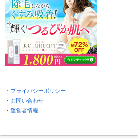
・
プライバシーポリシー
・
お問い合わせ
・
運営者情報