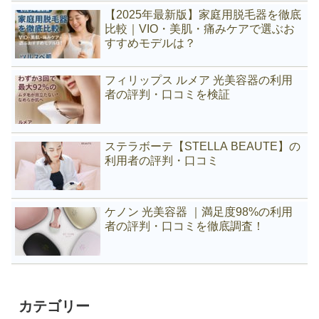
【2025年最新版】家庭用脱毛器を徹底
比較｜VIO・美肌・痛みケアで選ぶお
すすめモデルは？
フィリップス ルメア 光美容器の利用
者の評判・口コミを検証
ステラボーテ【STELLA BEAUTE】の
利用者の評判・口コミ
ケノン 光美容器 ｜満足度98%の利用
者の評判・口コミを徹底調査！
カテゴリー